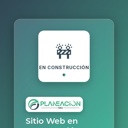
🚧
EN CONSTRUCCIÓN
Sitio Web en