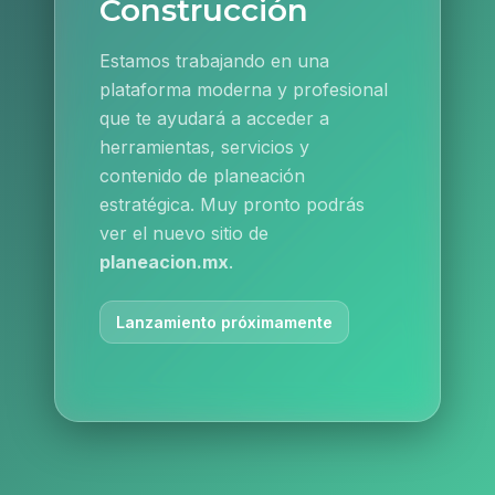
Construcción
Estamos trabajando en una
plataforma moderna y profesional
que te ayudará a acceder a
herramientas, servicios y
contenido de planeación
estratégica. Muy pronto podrás
ver el nuevo sitio de
planeacion.mx
.
Lanzamiento próximamente